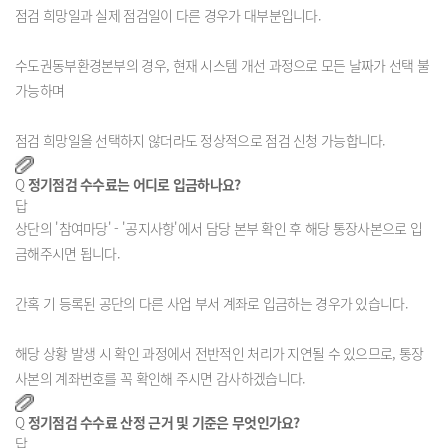
점검 희망일과 실제 점검일이 다른 경우가 대부분입니다.

수도권동부환경본부의 경우, 현재 시스템 개선 과정으로 모든 날짜가 선택 불
가능하며

점검 희망일을 선택하지 않더라도 정상적으로 점검 신청 가능합니다.
Q
정기점검 수수료는 어디로 입금하나요?
답
상단의 '참여마당' - '공지사항'에서 담당 본부 확인 후 해당 통장사본으로 입
금해주시면 됩니다.

간혹 기 등록된 공단의 다른 사업 부서 계좌로 입금하는 경우가 있습니다.

해당 상황 발생 시 확인 과정에서 전반적인 처리가 지연될 수 있으므로, 통장
Q
정기점검 수수료 산정 근거 및 기준은 무엇인가요?
답